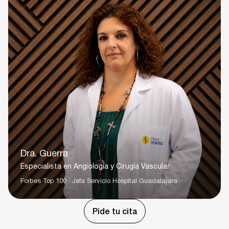
Dra. Guerra
Especialista en Angiología y Cirugía Vascular
Forbes Top 100 · Jefa Servicio Hospital Guadalajara
Pide tu cita