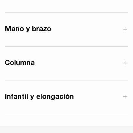
Mano y brazo
Columna
Infantil y elongación