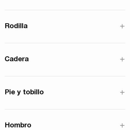
Rodilla
Cadera
Pie y tobillo
Hombro