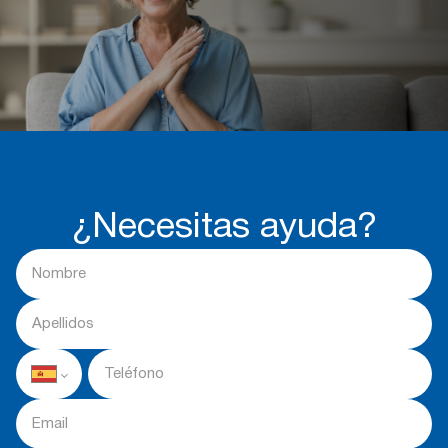
¿Necesitas ayuda?