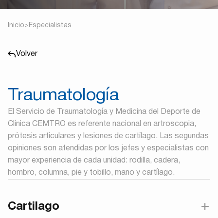
Inicio
>
Especialistas
Volver
Traumatología
El Servicio de Traumatología y Medicina del Deporte de
Clínica CEMTRO es referente nacional en artroscopia,
prótesis articulares y lesiones de cartílago. Las segundas
opiniones son atendidas por los jefes y especialistas con
mayor experiencia de cada unidad: rodilla, cadera,
hombro, columna, pie y tobillo, mano y cartílago.
Cartilago