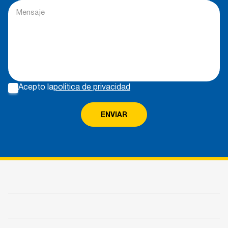
Acepto la
política de privacidad
ENVIAR