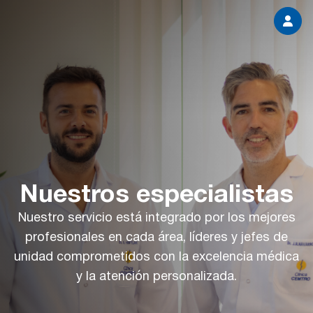
Nuestros especialistas
Nuestro servicio está integrado por los mejores
profesionales en cada área, líderes y jefes de
unidad comprometidos con la excelencia médica
y la atención personalizada.