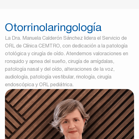
Otorrinolaringología
La Dra. Manuela Calderón Sánchez lidera el Servicio de
ORL de Clínica CEMTRO, con dedicación a la patología
otológica y cirugía de oído. Atendemos valoraciones en
ronquido y apnea del sueño, cirugía de amígdalas,
patología nasal y del oído, alteraciones de la voz,
audiología, patología vestibular, rinología, cirugía
endoscópica y ORL pediátrica.