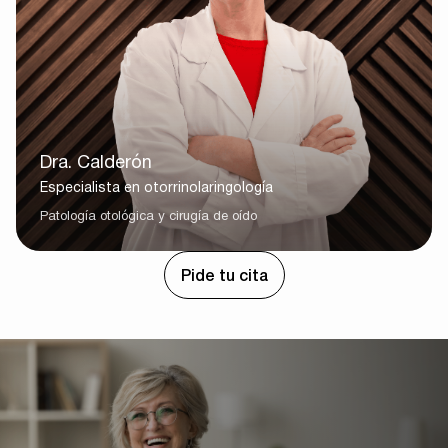
Dra. Calderón
Especialista en otorrinolaringología
Patología otológica y cirugía de oído
Pide tu cita